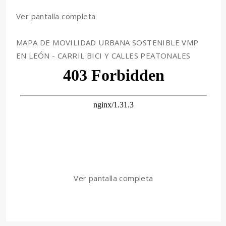
Ver pantalla completa
MAPA DE MOVILIDAD URBANA SOSTENIBLE VMP
EN LEÓN - CARRIL BICI Y CALLES PEATONALES
Ver pantalla completa