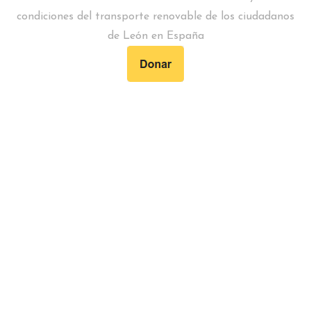
condiciones del transporte renovable de los ciudadanos
de León en España