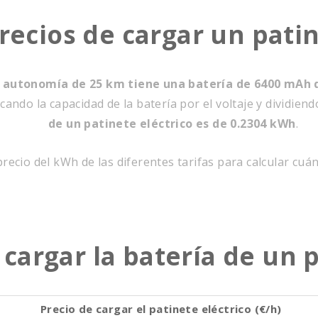
precios de cargar un pati
a autonomía de 25 km tiene una batería de 6400 mAh d
ando la capacidad de la batería por el voltaje y dividiend
de un patinete eléctrico es de 0.2304 kWh
.
recio del kWh de las diferentes tarifas para calcular cuán
cargar la batería de un p
Precio de cargar el patinete eléctrico (€/h)