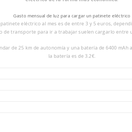
Gasto mensual de luz para cargar un patinete eléctrico
 patinete eléctrico al mes es de entre 3 y 5 euros, depen
o de transporte para ir a trabajar suelen cargarlo entre 
ndar de 25 km de autonomía y una batería de 6400 mAh a 
la batería es de 3.2€.