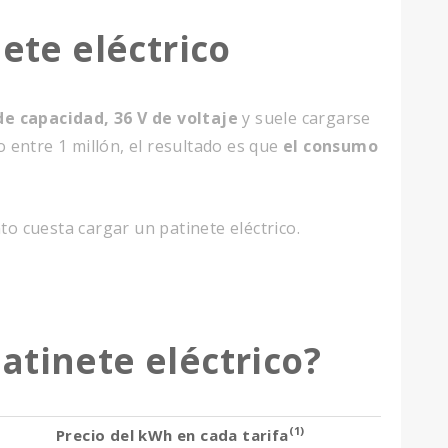
nete eléctrico
e capacidad, 36 V de voltaje
y suele cargarse
o entre 1 millón, el resultado es que
el consumo
to cuesta cargar un patinete eléctrico.
atinete eléctrico?
(1)
Precio del kWh en cada tarifa