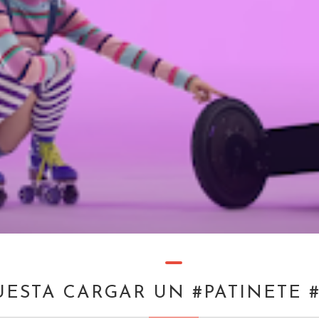
ESTA CARGAR UN #PATINETE #