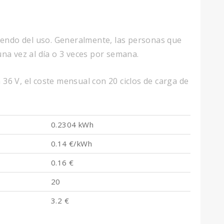
diendo del uso. Generalmente, las personas que
una vez al día o 3 veces por semana.
36 V, el coste mensual con 20 ciclos de carga de
0.2304 kWh
0.14 €/kWh
0.16 €
20
3.2 €