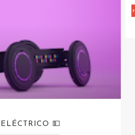
ELÉCTRICO 💵