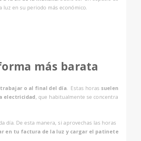
a luz
en su periodo más económico.
 forma más barata
trabajar o al final del día
. Estas horas
suelen
 electricidad
, que habitualmente se concentra
a día. De esta manera, si aprovechas las horas
r en tu factura de la luz y cargar el patinete