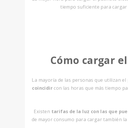
tiempo suficiente para carga
Cómo cargar el
La mayoría de las personas que utilizan el 
coincidir
con las horas que más tiempo p
Existen
tarifas de la luz con las que p
de mayor consumo para cargar también la b