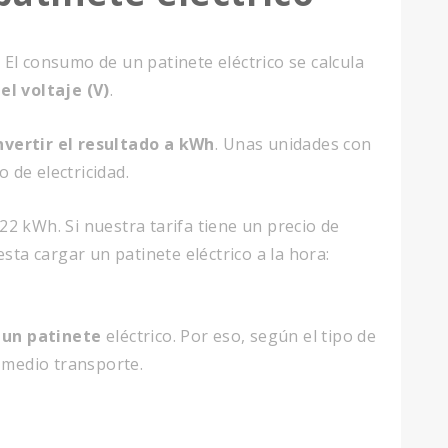
. El consumo de un patinete eléctrico se calcula
el voltaje (V)
.
nvertir el resultado a kWh
. Unas unidades con
 de electricidad.
2 kWh. Si nuestra tarifa tiene un precio de
ta cargar un patinete eléctrico a la hora:
r un patinete
eléctrico. Por eso, según el tipo de
 medio transporte.