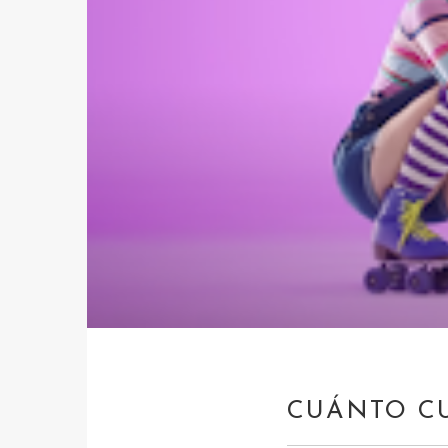
CUÁNTO CU