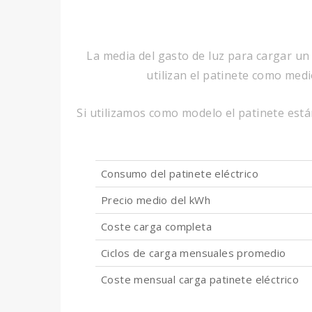
La media del gasto de luz para cargar un
utilizan el patinete como medi
Si utilizamos como modelo el patinete está
Consumo del patinete eléctrico
Precio medio del kWh
Coste carga completa
Ciclos de carga mensuales promedio
Coste mensual carga patinete eléctrico