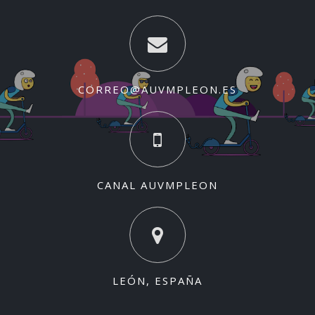
CORREO@AUVMPLEON.ES
CANAL AUVMPLEON
LEÓN, ESPAÑA