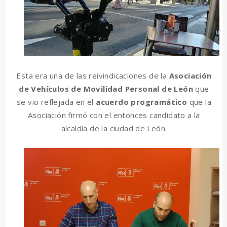
Esta era una de las reivindicaciones de la
Asociación
de Vehículos de Movilidad Personal de León
que
se vio reflejada en el
acuerdo programático
que la
Asociación firmó con el entonces candidato a la
alcaldía de la ciudad de León.