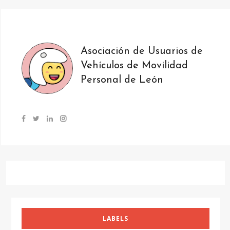
Asociación de Usuarios de
Vehículos de Movilidad
Personal de León
LABELS