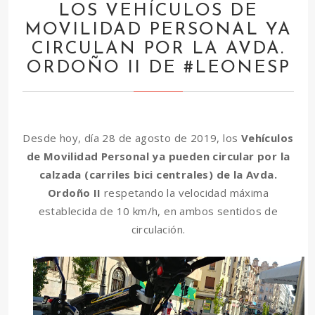
LOS VEHÍCULOS DE
MOVILIDAD PERSONAL YA
CIRCULAN POR LA AVDA.
ORDOÑO II DE #LEONESP
Desde hoy, día 28 de agosto de 2019, los
Vehículos
de Movilidad Personal ya pueden circular por la
calzada (carriles bici centrales) de la Avda.
Ordoño II
respetando la velocidad máxima
establecida de 10 km/h, en ambos sentidos de
circulación.