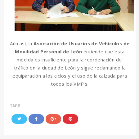
Aún así, la
Asociación de Usuarios de Vehículos de
Movilidad Personal de León
entiende que esta
medida es insuficiente para la reordenación del
tráfico en la ciudad de León y sigue reclamando la
equiparación a los ciclos y el uso de la calzada para
todos los VMP's.
TAGS: