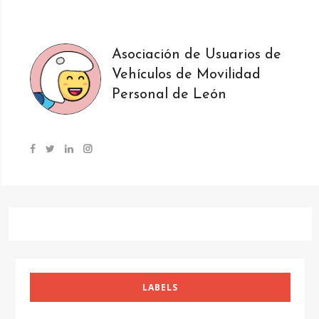
Asociación de Usuarios de
Vehículos de Movilidad
Personal de León
LABELS