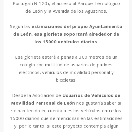
Portugal (N-120), el acceso al Parque Tecnológico
de León y la Avenida de los Agustinos.
Según las
estimaciones del propio Ayuntamiento
de León, esa glorieta soportará alrededor de
los 15000 vehículos diarios
.
Esa glorieta estará a penas a 300 metros de un
colegio con multitud de usuarios de patines
eléctricos, vehículos de movilidad personal y
bicicletas.
Desde la Asociación de
Usuarios de Vehículos de
Movilidad Personal de León
nos gustaría saber si
se han tenido en cuenta a estos vehículos entre los
15000 diarios que se mencionan en las estimaciones
y, por lo tanto, si este proyecto contempla algún