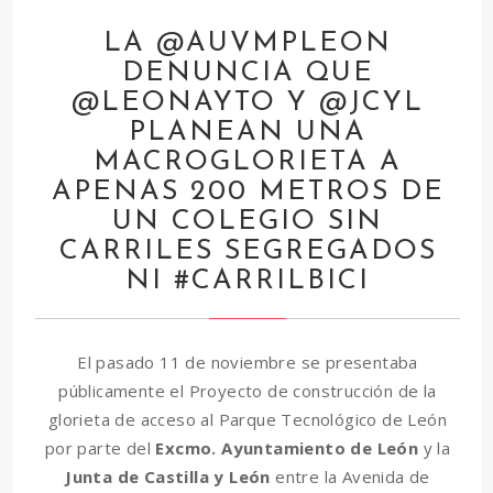
LA @AUVMPLEON
DENUNCIA QUE
@LEONAYTO Y @JCYL
PLANEAN UNA
MACROGLORIETA A
APENAS 200 METROS DE
UN COLEGIO SIN
CARRILES SEGREGADOS
NI #CARRILBICI
El pasado 11 de noviembre se presentaba
públicamente el Proyecto de construcción de la
glorieta de acceso al Parque Tecnológico de León
por parte del
Excmo. Ayuntamiento de León
y la
Junta de Castilla y León
entre la Avenida de