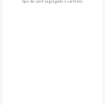
tipo de carril segregado o carril bici.