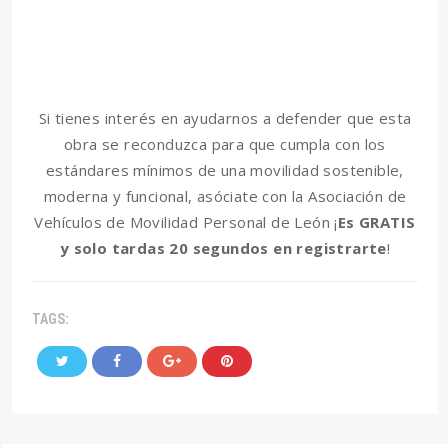
Si tienes interés en ayudarnos a defender que esta
obra se reconduzca para que cumpla con los
estándares mínimos de una movilidad sostenible,
moderna y funcional, asóciate con la Asociación de
Vehículos de Movilidad Personal de León ¡
Es GRATIS
y solo tardas 20 segundos en registrarte
!
TAGS: